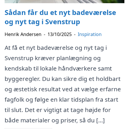
Sådan får du et nyt badeværelse
og nyt tag i Svenstrup
Henrik Andersen
-
13/10/2025
-
Inspiration
At få et nyt badeværelse og nyt tag i
Svenstrup kræver planlægning og
kendskab til lokale håndværkere samt
byggeregler. Du kan sikre dig et holdbart
og æstetisk resultat ved at vælge erfarne
fagfolk og følge en klar tidsplan fra start
til slut. Det er vigtigt at tage højde for
både materialer og priser, så du […]