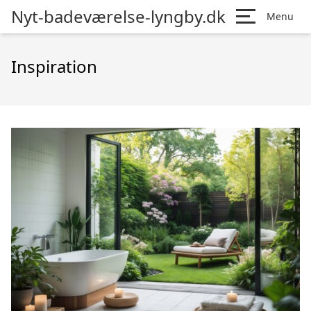
Nyt-badeværelse-lyngby.dk
Menu
Inspiration