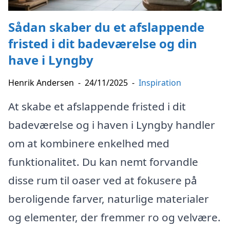
Sådan skaber du et afslappende
fristed i dit badeværelse og din
have i Lyngby
Henrik Andersen
-
24/11/2025
-
Inspiration
At skabe et afslappende fristed i dit
badeværelse og i haven i Lyngby handler
om at kombinere enkelhed med
funktionalitet. Du kan nemt forvandle
disse rum til oaser ved at fokusere på
beroligende farver, naturlige materialer
og elementer, der fremmer ro og velvære.