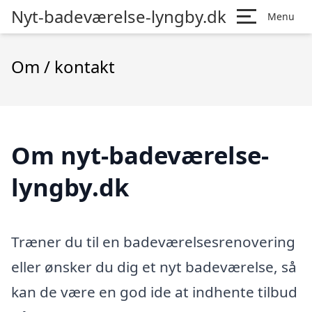
Nyt-badeværelse-lyngby.dk
Menu
Om / kontakt
Om nyt-badeværelse-
lyngby.dk
Træner du til en badeværelsesrenovering
eller ønsker du dig et nyt badeværelse, så
kan de være en god ide at indhente tilbud