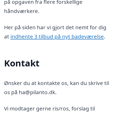
på opgaven fra flere forskellige
håndværkere.
Her på siden har vi gjort det nemt for dig
at
indhente 3 tilbud på nyt badeværelse
.
Kontakt
Ønsker du at kontakte os, kan du skrive til
os på ha@pilanto.dk.
Vi modtager gerne ris/ros, forslag til