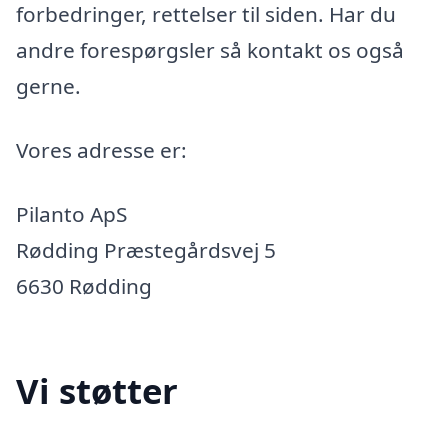
forbedringer, rettelser til siden. Har du
andre forespørgsler så kontakt os også
gerne.
Vores adresse er:
Pilanto ApS
Rødding Præstegårdsvej 5
6630 Rødding
Vi støtter