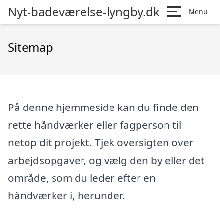
Nyt-badeværelse-lyngby.dk
Menu
Sitemap
På denne hjemmeside kan du finde den
rette håndværker eller fagperson til
netop dit projekt. Tjek oversigten over
arbejdsopgaver, og vælg den by eller det
område, som du leder efter en
håndværker i, herunder.